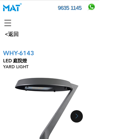
9635 1145
<返回
WHY-6143
LED 庭院燈
YARD LIGHT