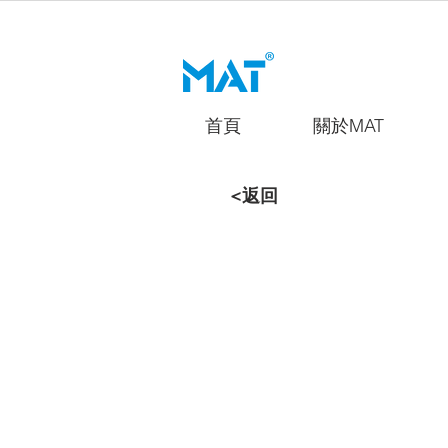
首頁
關於MAT
<返回