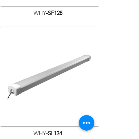
WHY
-SF128
WHY
-SL134