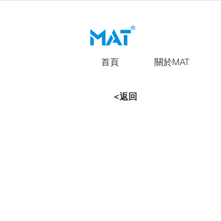
首頁
關於MAT
<返回